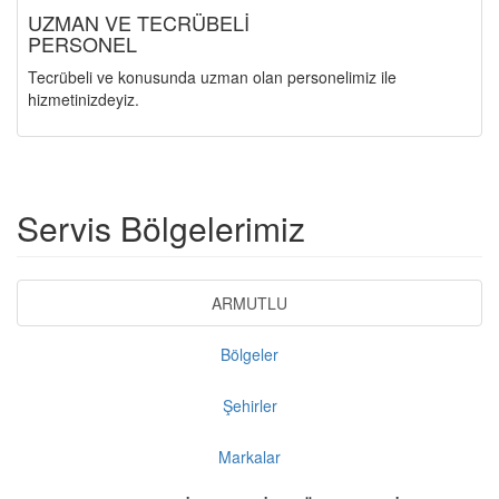
UZMAN VE TECRÜBELİ
PERSONEL
Tecrübeli ve konusunda uzman olan personelimiz ile
hizmetinizdeyiz.
Servis Bölgelerimiz
ARMUTLU
Bölgeler
Şehirler
Markalar