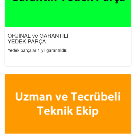
ORJİNAL ve GARANTİLİ
YEDEK PARÇA
Yedek parçalar 1 yıl garantilidir.