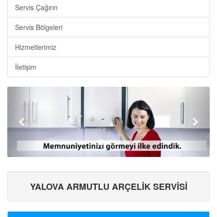
Servis Çağırın
Servis Bölgeleri
Hizmetlerimiz
İletişim
YALOVA ARMUTLU ARÇELİK SERVİSİ