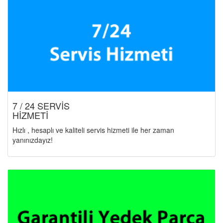
7 / 24 SERVİS
HİZMETİ
Hızlı , hesaplı ve kaliteli servis hizmeti ile her zaman
yanınızdayız!