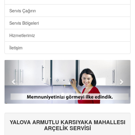
Servis Çağırın
Servis Bölgeleri
Hizmetlerimiz
İletişim
YALOVA ARMUTLU KARSIYAKA MAHALLESI
ARÇELİK SERVİSİ