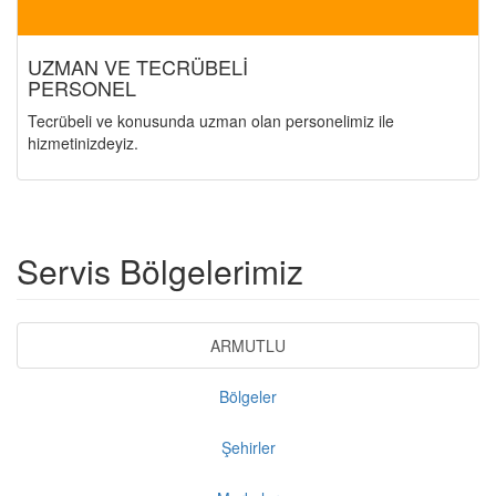
UZMAN VE TECRÜBELİ
PERSONEL
Tecrübeli ve konusunda uzman olan personelimiz ile
hizmetinizdeyiz.
Servis Bölgelerimiz
ARMUTLU
Bölgeler
Şehirler