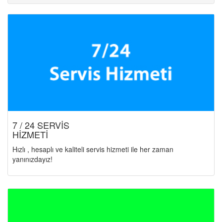
7 / 24 SERVİS
HİZMETİ
Hızlı , hesaplı ve kaliteli servis hizmeti ile her zaman
yanınızdayız!