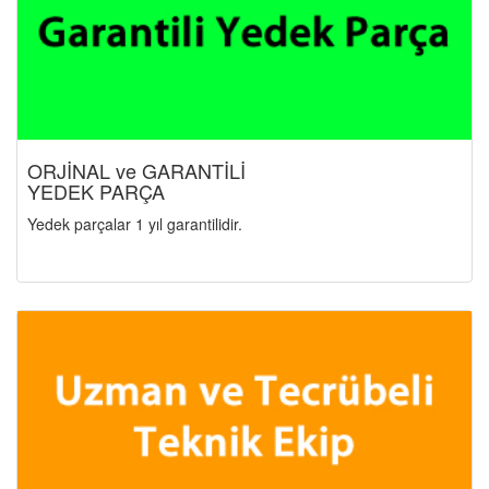
ORJİNAL ve GARANTİLİ
YEDEK PARÇA
Yedek parçalar 1 yıl garantilidir.