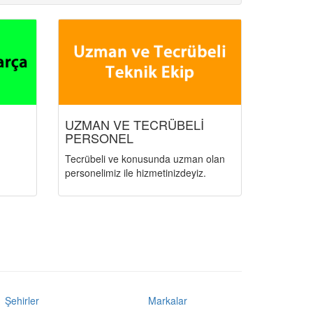
İ
UZMAN VE TECRÜBELİ
PERSONEL
Tecrübeli ve konusunda uzman olan
personelimiz ile hizmetinizdeyiz.
Şehirler
Markalar