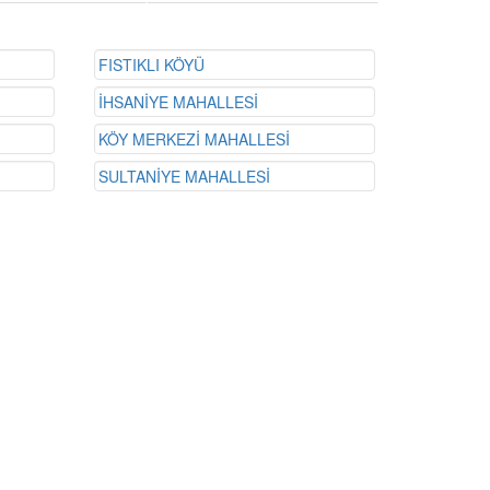
FISTIKLI KÖYÜ
İ
İHSANİYE MAHALLESİ
KÖY MERKEZİ MAHALLESİ
SULTANİYE MAHALLESİ